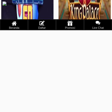
Beranda
Daftar
Promosi
Live Chat
MAIN SEKARANG
MAIN SEKARANG