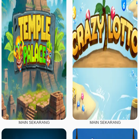
MAIN SEKARANG
MAIN SEKARANG