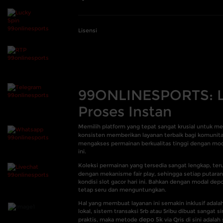
Lisensi
99ONLINESPORTS: Lin
Proses Instan
Memilih platform yang tepat sangat krusial untuk 
konsisten memberikan layanan terbaik bagi komunita
mengakses permainan berkualitas tinggi dengan moda
ini.
Koleksi permainan yang tersedia sangat lengkap, te
dengan mekanisme fair play, sehingga setiap putaran 
kondisi slot gacor hari ini. Bahkan dengan modal de
tetap seru dan menguntungkan.
Hal yang membuat layanan ini semakin inklusif adal
lokal, sistem transaksi 5rb atau 5ribu dibuat sangat
depo 5k
praktis, maka metode
via Qris di sini adala