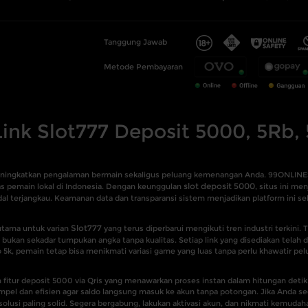
Tanggung Jawab
Metode Pembayaran
k Slot777 Deposit 5000, 5Rb, 5
meningkatkan pengalaman bermain sekaligus peluang kemenangan Anda. 99ONLINES
slot deposit 5000
s pemain lokal di Indonesia. Dengan keunggulan
, situs ini me
l terjangkau. Keamanan data dan transparansi sistem menjadikan platform ini se
Slot777
rutama untuk varian
yang terus diperbarui mengikuti tren industri terkin
bukan sekadar tumpukan angka tanpa kualitas. Setiap link yang disediakan telah di
po 5k, pemain tetap bisa menikmati variasi game yang luas tanpa perlu khawatir 
ah fitur deposit 5000 via Qris yang menawarkan proses instan dalam hitungan de
 simpel dan efisien agar saldo langsung masuk ke akun tanpa potongan. Jika Anda s
h solusi paling solid. Segera bergabung, lakukan aktivasi akun, dan nikmati kemuda