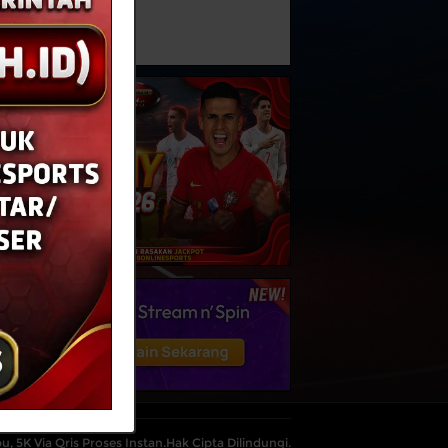
 5K Via Qris Proses Instan.Hak Cipta Dilindungi.