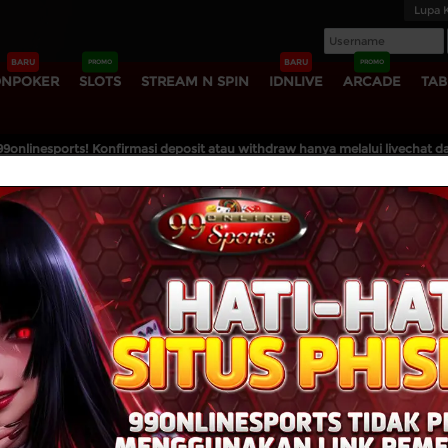
Lupa K
BARU
BARU
PROMO
PROMO
DNPOKER
SLOTS
STREAM N SPIN
IDNLIVE
ARCADE
TAB
sports! Konfirmasi deposit atau withdraw hanya melalui livechat dan kont